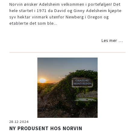
Norvin ønsker Adelsheim velkommen i porteføljen! Det
hele startet i 1971 da David og Ginny Adelsheim kjøpte
syv hektar vinmark utenfor Newberg i Oregon og
etablerte det som ble...
Les mer …
28.12.2024
NY PRODUSENT HOS NORVIN