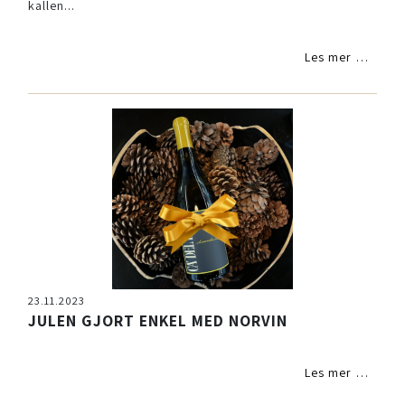
kallen...
Les mer …
23.11.2023
JULEN GJORT ENKEL MED NORVIN
Les mer …