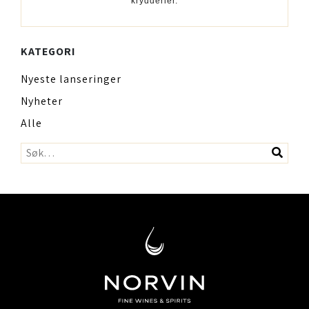
krydderier.
KATEGORI
Nyeste lanseringer
Nyheter
Alle