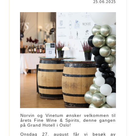
25.06.2025
Norvin og Vinetum ønsker velkommen til
årets Fine Wine & Spirits, denne gangen
på Grand Hotell i Oslo!
Onsdag 27. august får vi besøk av