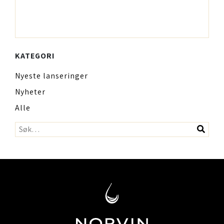
KATEGORI
Nyeste lanseringer
Nyheter
Alle