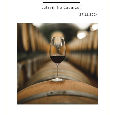
Julevin fra Caparzo!
27.12.2024