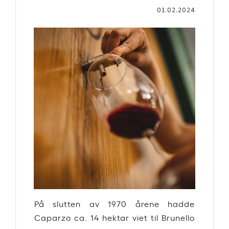
01.02.2024
På slutten av 1970 årene hadde
Caparzo ca. 14 hektar viet til Brunello