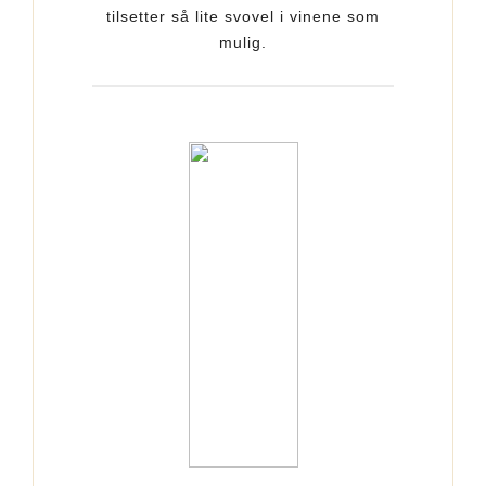
tilsetter så lite svovel i vinene som
mulig.