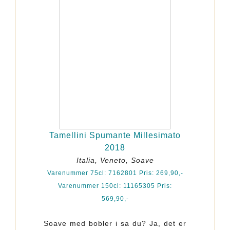
Tamellini Spumante Millesimato
2018
Italia, Veneto, Soave
Varenummer 75cl: 7162801 Pris: 269,90,-
Varenummer 150cl: 11165305 Pris:
569,90,-
Soave med bobler i sa du? Ja, det er