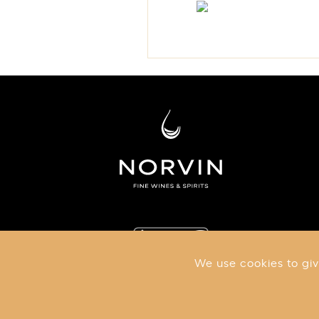
We use cookies to giv