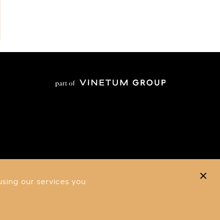
using our services you