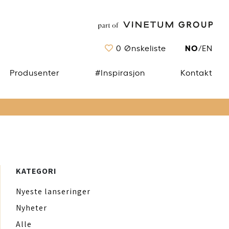
NO
0
Ønskeliste
/
EN
Produsenter
#Inspirasjon
Kontakt
KATEGORI
Nyeste lanseringer
Nyheter
Alle