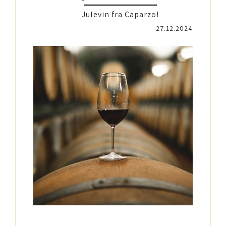
Julevin fra Caparzo!
27.12.2024