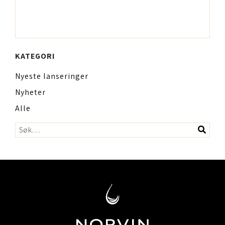
KATEGORI
Nyeste lanseringer
Nyheter
Alle