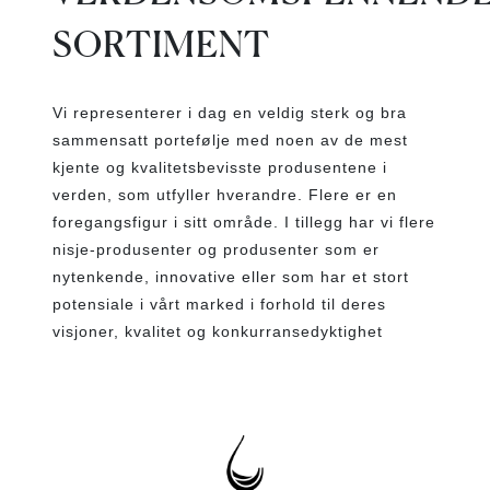
SORTIMENT
Vi representerer i dag en veldig sterk og bra
sammensatt portefølje med noen av de mest
kjente og kvalitetsbevisste produsentene i
verden, som utfyller hverandre. Flere er en
foregangsfigur i sitt område. I tillegg har vi flere
nisje-produsenter og produsenter som er
nytenkende, innovative eller som har et stort
potensiale i vårt marked i forhold til deres
visjoner, kvalitet og konkurransedyktighet