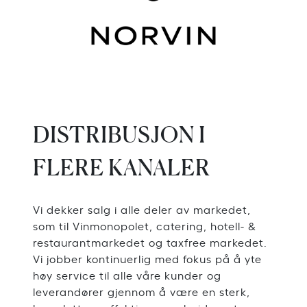
DISTRIBUSJON I
FLERE KANALER
Vi dekker salg i alle deler av markedet,
som til Vinmonopolet, catering, hotell- &
restaurantmarkedet og taxfree markedet.
Vi jobber kontinuerlig med fokus på å yte
høy service til alle våre kunder og
leverandører gjennom å være en sterk,