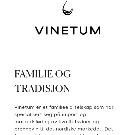
FAMILIE OG
TRADISJON
Vinetum er et familieeid selskap som har
spesialisert seg på import og
markedsføring av kvalitetsviner og
brennevin til det nordiske markedet. Det