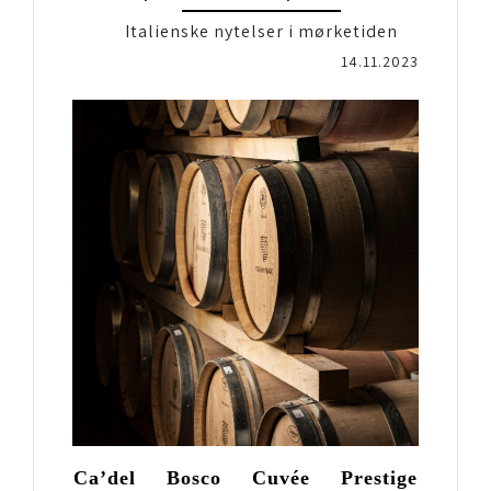
Italienske nytelser i mørketiden
14.11.2023
Ca’del Bosco Cuvée Prestige