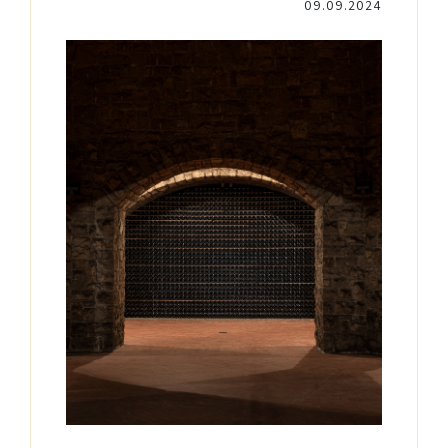
09.09.2024