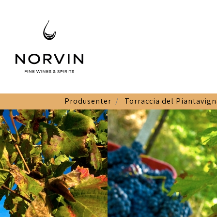
Produsenter
Torraccia del Piantavign