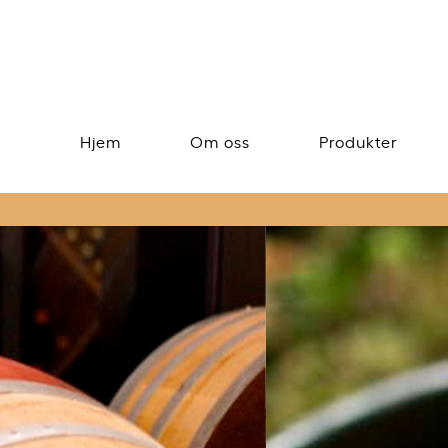
Hjem
Om oss
Produkter