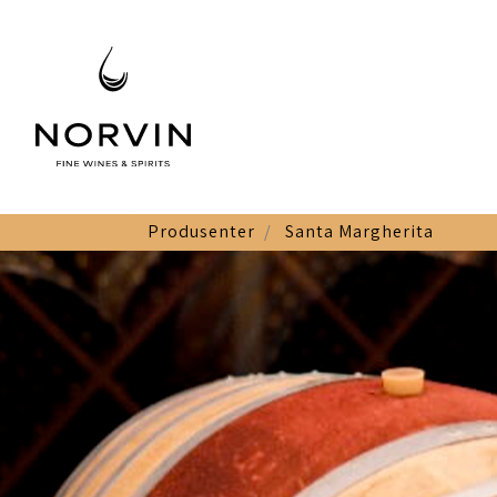
Produsenter
Santa Margherita