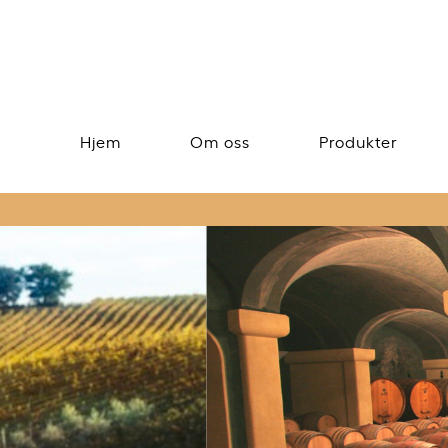
Hjem
Om oss
Produkter