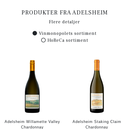
PRODUKTER FRA ADELSHEIM
Flere detaljer
Vinmonopolets sortiment
HoReCa sortiment
Adelsheim Wíllamette Valley
Adelsheim Staking Claim
Chardonnay
Chardonnay